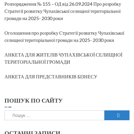
Розпорядження № 155 – ОД від 26.09.2024 Про розробку
Стратегії розвитку Чупахівської селищної територіальної
громади на 2025- 2030 роки
Оголошення про розробку Стратегії розвитку Чупахівської
селищної територіальної громади на 2025- 2030 роки
АНКЕТА ДЛЯ ЖИТЕЛІВ ЧУПАХІВСЬКОЇ СЕЛИЩНОЇ
ТЕРИТОРІАЛЬНОЇ ГРОМАДИ
АНКЕТА ДЛЯ ПРЕДСТАВНИКІВ БІЗНЕСУ
ПОШУК ПО САЙТУ
Пошук:
ОСТАННІ ЗАПИСИ