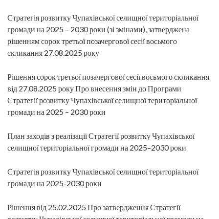
Стратегія розвитку Чупахівської селищної територіальної
громади на 2025 – 2030 роки (зі змінами), затверджена
рішенням сорок третьої позачергової сесії восьмого
скликання 27.08.2025 року
Рішення сорок третьої позачергової сесії восьмого скликання
від 27.08.2025 року Про внесення змін до Програми
Стратегії розвитку Чупахівської селищної територіальної
громади на 2025 – 2030 роки
План заходів з реалізації Стратегії розвитку Чупахівської
селищної територіальної громади на 2025–2030 роки
Стратегія розвитку Чупахівської селищної територіальної
громади на 2025-2030 роки
Рішення від 25.02.2025 Про затвердження Стратегії
розвитку Чупахівської селищної територіальної громади на