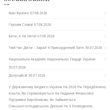
Іван Франко
07.08.2026
Героям Слава!
07.08.2026
Бити, А Не Нити!
07.08.2026
Твій Час Діяти – Зараз! 4 Прикордонний Загін
30.07.2026
Національна Академія Національної Гвардії України
30.07.2026
Долучайся!
30.07.2026
У Державному Бюджеті України На 2026 Рік Передбачено
Кошти, Які Спрямовуються На Надання Фінансової
Підтримки Виробникам, Які Займаються
Сільськогосподарською Діяльністю З Розведення,