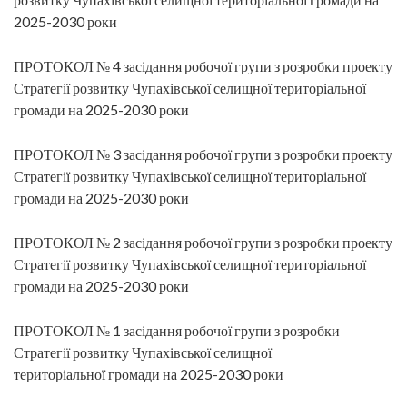
2025-2030 роки
ПРОТОКОЛ № 4 засідання робочої групи з розробки проекту
Стратегії розвитку Чупахівської селищної територіальної
громади на 2025-2030 роки
ПРОТОКОЛ № 3 засідання робочої групи з розробки проекту
Стратегії розвитку Чупахівської селищної територіальної
громади на 2025-2030 роки
ПРОТОКОЛ № 2 засідання робочої групи з розробки проекту
Стратегії розвитку Чупахівської селищної територіальної
громади на 2025-2030 роки
ПРОТОКОЛ № 1 засідання робочої групи з розробки
Стратегії розвитку Чупахівської селищної
територіальної громади на 2025-2030 роки