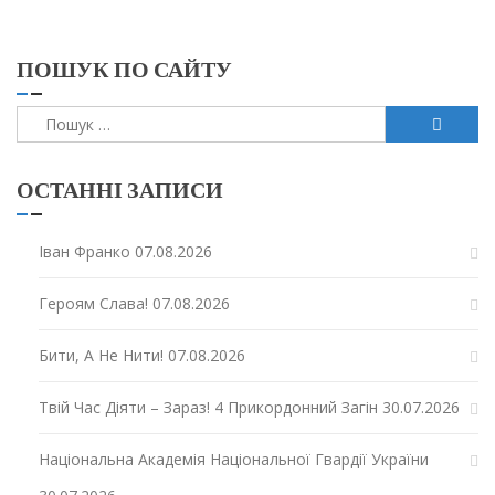
ПОШУК ПО САЙТУ
Пошук:
ОСТАННІ ЗАПИСИ
Іван Франко
07.08.2026
Героям Слава!
07.08.2026
Бити, А Не Нити!
07.08.2026
Твій Час Діяти – Зараз! 4 Прикордонний Загін
30.07.2026
Національна Академія Національної Гвардії України