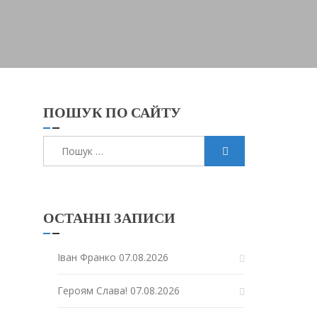
ПОШУК ПО САЙТУ
Пошук:
ОСТАННІ ЗАПИСИ
Іван Франко
07.08.2026
Героям Слава!
07.08.2026