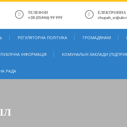
ТЕЛЕФОН
ЕЛЕКТРОННА
+38 (05446) 99 999
chupah_sr@ukr.
Ь
РЕГУЛЯТОРНА ПОЛІТИКА
ГРОМАДЯНАМ
ПУБЛІЧНА ІНФОРМАЦІЯ
КОМУНАЛЬНІ ЗАКЛАДИ (ПІДПРИ
НА РАДА
ІЛ