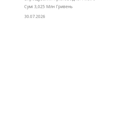
Сумі 3,025 Млн Гривень
30.07.2026