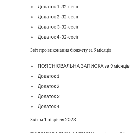
Додаток 1-32-сесії
Додаток 2-32-сесії
Додаток 3-32-сесії
Додаток 4-32-сесії
Звіт про виконання бюджету за 9 місяців
ПОЯСНЮВАЛЬНА ЗАПИСКА за 9 місяців
Додаток 1
Додаток 2
Додаток 3
Додаток 4
Звіт за 1 півріччя 2023