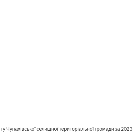
Чупахівської селищної територіальної громади за 2023