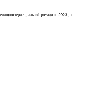
селищної територіальної громади на 2023 рік