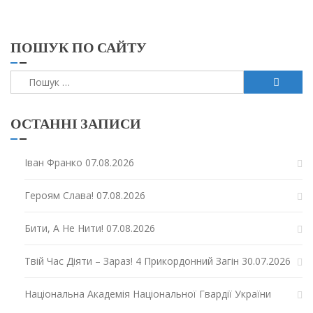
ПОШУК ПО САЙТУ
Пошук:
ОСТАННІ ЗАПИСИ
Іван Франко
07.08.2026
Героям Слава!
07.08.2026
Бити, А Не Нити!
07.08.2026
Твій Час Діяти – Зараз! 4 Прикордонний Загін
30.07.2026
Національна Академія Національної Гвардії України