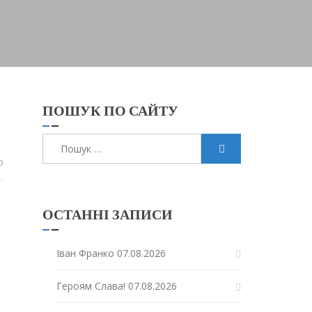
ПОШУК ПО САЙТУ
Пошук:
0
ОСТАННІ ЗАПИСИ
Іван Франко
07.08.2026
Героям Слава!
07.08.2026