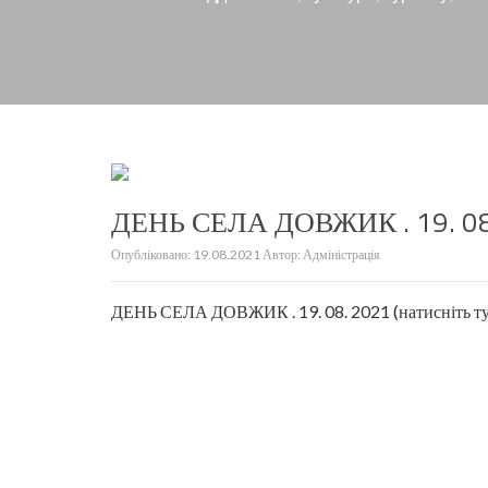
ДЕНЬ СЕЛА ДОВЖИК . 19. 08
Опубліковано:
19.08.2021
Автор:
Адміністрація
ДЕНЬ СЕЛА ДОВЖИК . 19. 08. 2021 (натисніть тут