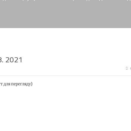
. 2021
 для перегляду)