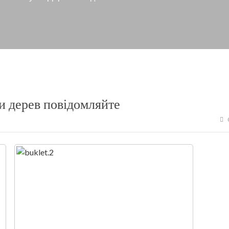
и дерев повідомляйте