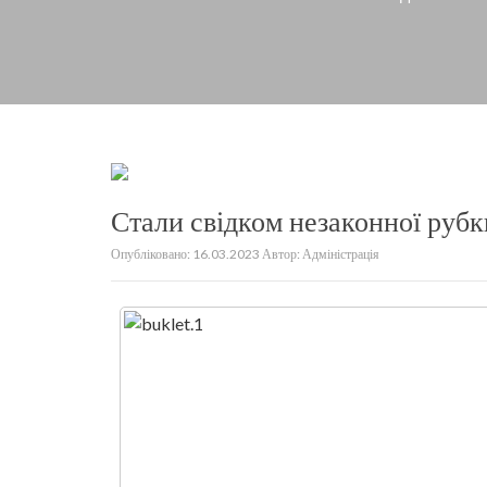
Стали свідком незаконної рубк
Опубліковано:
16.03.2023
Автор:
Адміністрація