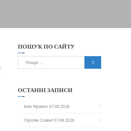
ПОШУК ПО САЙТУ
Пошук:
0
ОСТАННІ ЗАПИСИ
Іван Франко
07.08.2026
Героям Слава!
07.08.2026