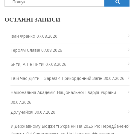
ОСТАННІ ЗАПИСИ
Іван Франко
07.08.2026
Героям Слава!
07.08.2026
Бити, А Не Нити!
07.08.2026
Твій Час Діяти – Зараз! 4 Прикордонний Загін
30.07.2026
Національна Академія Національної Гвардії України
30.07.2026
Долучайся!
30.07.2026
У Державному Бюджеті України На 2026 Рік Передбачено
Кошти, Які Спрямовуються На Надання Фінансової