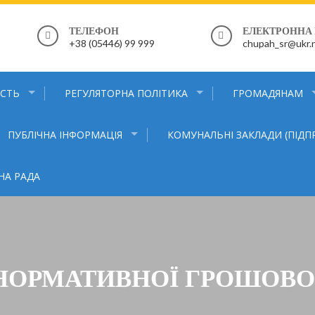
ТЕЛЕФОН
ЕЛЕКТРОННА
+38 (05446) 99 999
chupah_sr@ukr.
ІСТЬ
РЕГУЛЯТОРНА ПОЛІТИКА
ГРОМАДЯНАМ
ПУБЛІЧНА ІНФОРМАЦІЯ
КОМУНАЛЬНІ ЗАКЛАДИ (ПІД
НА РАДА
НОРМАТИВНОЇ ГРОШОВО