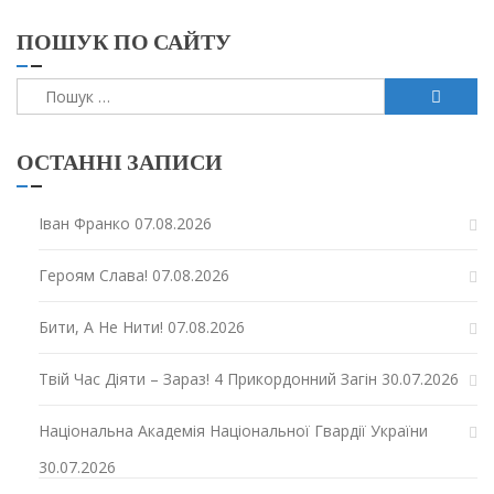
ПОШУК ПО САЙТУ
Пошук:
ОСТАННІ ЗАПИСИ
Іван Франко
07.08.2026
Героям Слава!
07.08.2026
Бити, А Не Нити!
07.08.2026
Твій Час Діяти – Зараз! 4 Прикордонний Загін
30.07.2026
Національна Академія Національної Гвардії України
30.07.2026