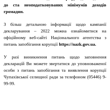
до ста неоподатковуваних мінімумів доходів
громадян.
З більш детальною інформації щодо кампанії
декларування – 2022 можна ознайомитися на
офіційному веб-сайті Національного агентства з
питань запобігання корупції
https://nazk.gov.ua.
У разі виникнення питань щодо заповнення
декларацій Ви можете звертатися до уповноваженої
особи з питань запобігання та виявлення корупції
Чупахівської селищної ради за телефоном (05446) 9-
99-99.