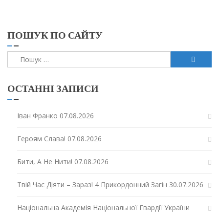
ПОШУК ПО САЙТУ
Пошук:
ОСТАННІ ЗАПИСИ
Іван Франко
07.08.2026
Героям Слава!
07.08.2026
Бити, А Не Нити!
07.08.2026
Твій Час Діяти – Зараз! 4 Прикордонний Загін
30.07.2026
Національна Академія Національної Гвардії України