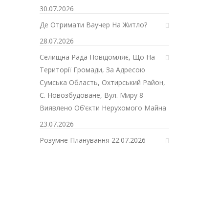
30.07.2026
Де Отримати Ваучер На Житло?
28.07.2026
Селищна Рада Повідомляє, Що На
Території Громади, За Адресою
Сумська Область, Охтирський Район,
С. Новозбудоване, Вул. Миру 8
Виявлено Об’єкти Нерухомого Майна
23.07.2026
Розумне Планування
22.07.2026