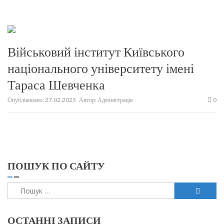
Військовий інститут Київського
національного університету імені
Тараса Шевченка
Опубліковано:
27.02.2025
Автор:
Адміністрація
0
ПОШУК ПО САЙТУ
Пошук:
ОСТАННІ ЗАПИСИ