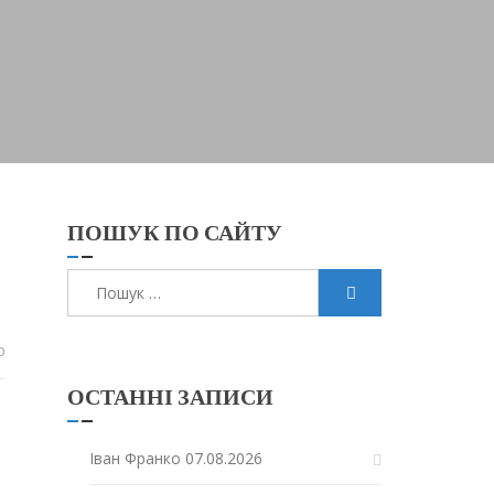
ПОШУК ПО САЙТУ
Пошук:
0
ОСТАННІ ЗАПИСИ
Іван Франко
07.08.2026