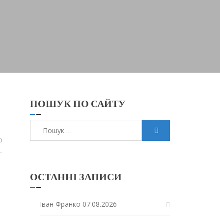
ПОШУК ПО САЙТУ
Пошук:
0
ОСТАННІ ЗАПИСИ
Іван Франко
07.08.2026