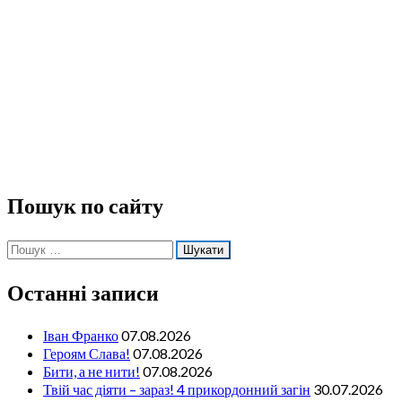
Пошук по сайту
Пошук:
Останні записи
Іван Франко
07.08.2026
Героям Слава!
07.08.2026
Бити, а не нити!
07.08.2026
Твій час діяти – зараз! 4 прикордонний загін
30.07.2026