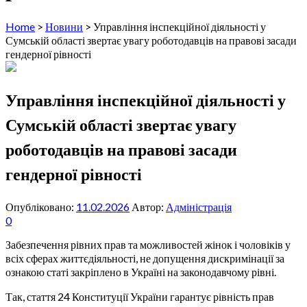
Home
>
Новини
>
Управління інспекційної діяльності у
Сумській області звертає увагу роботодавців на правові засади
гендерної рівності
Управління інспекційної діяльності у
Сумській області звертає увагу
роботодавців на правові засади
гендерної рівності
Опубліковано:
11.02.2026
Автор:
Адміністрація
0
Забезпечення рівних прав та можливостей жінок і чоловіків у
всіх сферах життєдіяльності, не допущення дискримінації за
ознакою статі закріплено в Україні на законодавчому рівні.
Так, стаття 24 Конституції України гарантує рівність прав