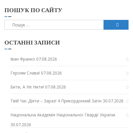
ПОШУК ПО САЙТУ
Пошук:
ОСТАННІ ЗАПИСИ
Іван Франко
07.08.2026
Героям Слава!
07.08.2026
Бити, А Не Нити!
07.08.2026
Твій Час Діяти – Зараз! 4 Прикордонний Загін
30.07.2026
Національна Академія Національної Гвардії України
30.07.2026