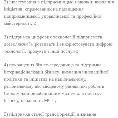
2) інвестування в підприємницькі навички: визнання
ініціатив, спрямованих на підвищення
підприємницької, управлінської та професійної
майстерності; 2
3) підтримка цифрових технологій підприємств,
дозволяючи їм розвивати і використовувати цифрові
технології, продукти і інші послуги;
4) покращення бізнес-середовища та підтримка
інтернаціоналізації бізнесу: визнання інноваційної
політики та ініціатив на національному,
регіональному або місцевому рівнях, які роблять
Європу найпривабливішим місцем для початку
бізнесу, на користь МСП;
5) підтримка сталої трансформації: визнання