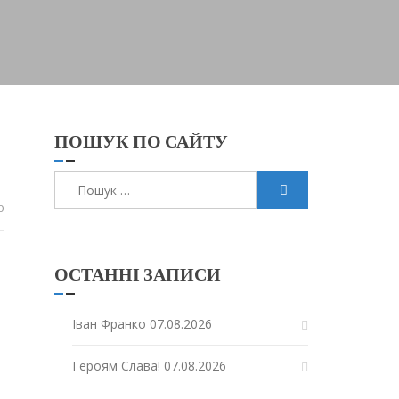
ПОШУК ПО САЙТУ
Пошук:
0
ОСТАННІ ЗАПИСИ
Іван Франко
07.08.2026
Героям Слава!
07.08.2026