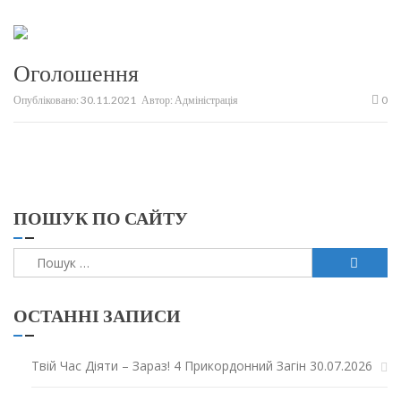
Оголошення
Опубліковано:
30.11.2021
Автор:
Адміністрація
0
ПОШУК ПО САЙТУ
Пошук:
ОСТАННІ ЗАПИСИ
Твій Час Діяти – Зараз! 4 Прикордонний Загін
30.07.2026