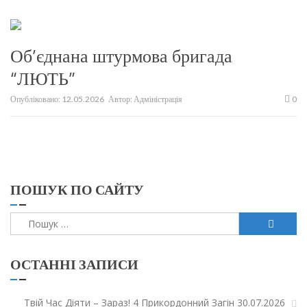
Об’єднана штурмова бригада
“ЛЮТЬ”
Опубліковано:
12.05.2026
Автор:
Адміністрація
0
ПОШУК ПО САЙТУ
Пошук:
ОСТАННІ ЗАПИСИ
Твій Час Діяти – Зараз! 4 Прикордонний Загін
30.07.2026