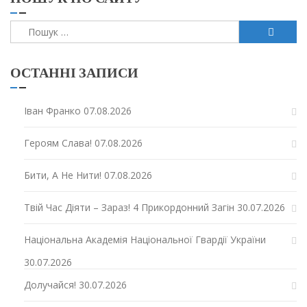
Пошук:
ОСТАННІ ЗАПИСИ
Іван Франко
07.08.2026
Героям Слава!
07.08.2026
Бити, А Не Нити!
07.08.2026
Твій Час Діяти – Зараз! 4 Прикордонний Загін
30.07.2026
Національна Академія Національної Гвардії України
30.07.2026
Долучайся!
30.07.2026