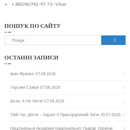
+38(096)742-97-73 –
Viber
ПОШУК ПО САЙТУ
Пошук:
ОСТАННІ ЗАПИСИ
Іван Франко
07.08.2026
Героям Слава!
07.08.2026
Бити, А Не Нити!
07.08.2026
Твій Час Діяти – Зараз! 4 Прикордонний Загін
30.07.2026
Національна Академія Національної Гвардії України