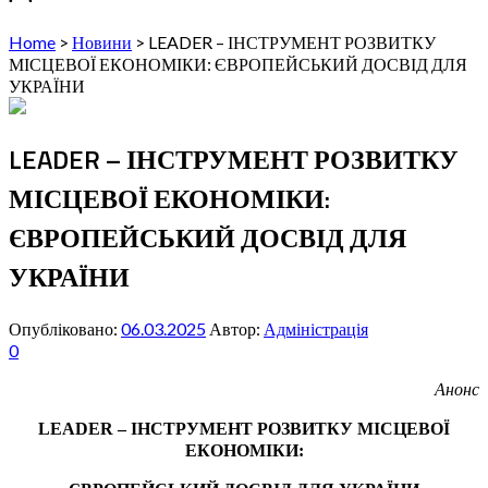
Home
>
Новини
>
LEADER – ІНСТРУМЕНТ РОЗВИТКУ
МІСЦЕВОЇ ЕКОНОМІКИ: ЄВРОПЕЙСЬКИЙ ДОСВІД ДЛЯ
УКРАЇНИ
LEADER – ІНСТРУМЕНТ РОЗВИТКУ
МІСЦЕВОЇ ЕКОНОМІКИ:
ЄВРОПЕЙСЬКИЙ ДОСВІД ДЛЯ
УКРАЇНИ
Опубліковано:
06.03.2025
Автор:
Адміністрація
0
Анонс
LEADER – ІНСТРУМЕНТ РОЗВИТКУ МІСЦЕВОЇ
ЕКОНОМІКИ: