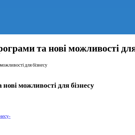
ограми та нові можливості для
 можливості для бізнесу
 нові можливості для бізнесу
несу-