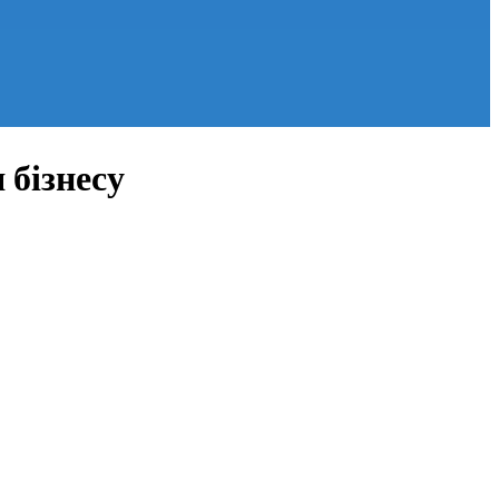
 бізнесу