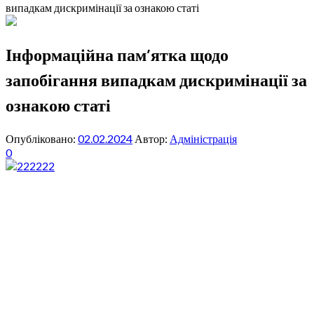
випадкам дискримінації за ознакою статі
Інформаційна пам’ятка щодо
запобігання випадкам дискримінації за
ознакою статі
Опубліковано:
02.02.2024
Автор:
Адміністрація
0
222