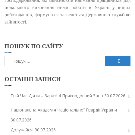
подальшого виконання ними роботи в Україні у інших
роботодавців, формується та ведеться Державною службою
зайнятості.
ПОШУК ПО САЙТУ
Пошук:
ОСТАННІ ЗАПИСИ
Твій Час Діяти – Зараз! 4 Прикордонний Загін
30.07.2026
Національна Академія Національної Гвардії України
30.07.2026
Долучайся!
30.07.2026