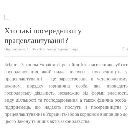
Хто такі посередники у
працевлаштуванні?
Опубліковано:
15.04.2025
Автор:
Адміністрація
0
Згідно з Законом України «Про зайнятість населення» суб’єкт
господарювання, який надає послуги з посередництва у
працевлаштуванні – це зареєстрована в установленому
законом порядку юридична особа, яка провадить
господарську діяльність, незалежно від форми власності,
виду діяльності та господарювання, а також фізична особа-
підприємець, що надають послуги з посередництва у
працевлаштуванні в Україні та/або за кордоном відповідно до
цього Закону та інших актів законодавства.