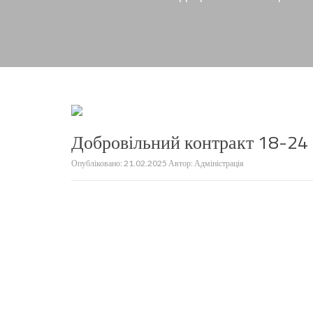
Добровільний контракт 18-24
Опубліковано:
21.02.2025
Автор:
Адміністрація