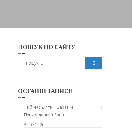
ПОШУК ПО САЙТУ
Пошук:
0
ОСТАННІ ЗАПИСИ
Твій Час Діяти – Зараз! 4
Прикордонний Загін
30.07.2026