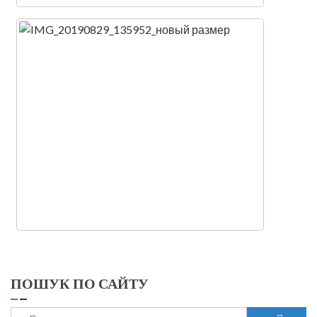
ПОШУК ПО САЙТУ
Пошук: