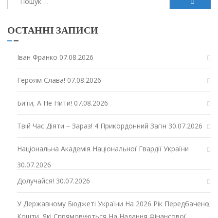
ОСТАННІ ЗАПИСИ
Іван Франко
07.08.2026
Героям Слава!
07.08.2026
Бити, А Не Нити!
07.08.2026
Твій Час Діяти – Зараз! 4 Прикордонний Загін
30.07.2026
Національна Академія Національної Гвардії України
30.07.2026
Долучайся!
30.07.2026
У Державному Бюджеті України На 2026 Рік Передбачено
Кошти, Які Спрямовуються На Надання Фінансової