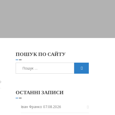
ПОШУК ПО САЙТУ
Пошук:
0
ОСТАННІ ЗАПИСИ
Іван Франко
07.08.2026