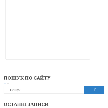
ПОШУК ПО САЙТУ
Пошук:
ОСТАННІ ЗАПИСИ