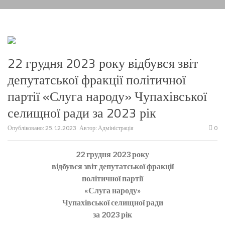
22 грудня 2023 року відбувся звіт
депутатської фракції політичної
партії «Слуга народу» Чупахівської
селищної ради за 2023 рік
Опубліковано:
25.12.2023
Автор:
Адміністрація
0
22 грудня 2023 року
відбувся звіт депутатської фракції
політичної партії
«Слуга народу»
Чупахівської селищної ради
за 2023 рік