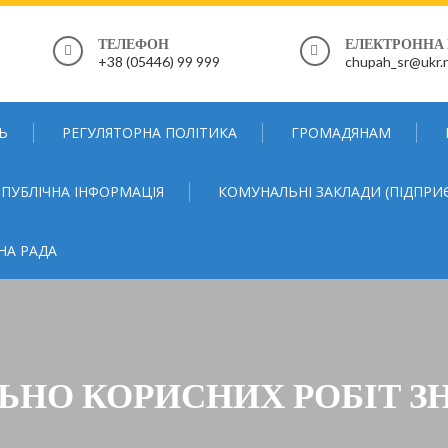
ТЕЛЕФОН
ЕЛЕКТРОННА
+38 (05446) 99 999
chupah_sr@ukr.
Ь
РЕГУЛЯТОРНА ПОЛІТИКА
ГРОМАДЯНАМ
ПУБЛІЧНА ІНФОРМАЦІЯ
КОМУНАЛЬНІ ЗАКЛАДИ (ПІДПРИ
НА РАДА
ЛЬНО КОРИСНИХ РОБІТ