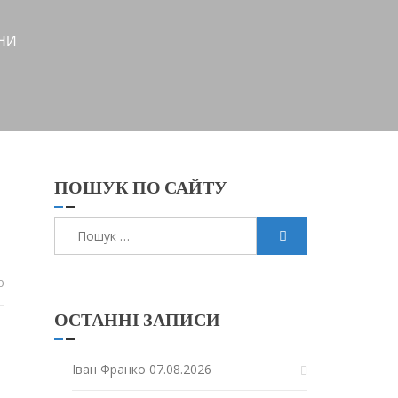
НИ
ПОШУК ПО САЙТУ
Пошук:
0
ОСТАННІ ЗАПИСИ
Іван Франко
07.08.2026