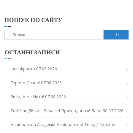
ПОШУК ПО САЙТУ
Пошук:
ОСТАННІ ЗАПИСИ
Іван Франко
07.08.2026
Героям Слава!
07.08.2026
Бити, А Не Нити!
07.08.2026
Твій Час Діяти – Зараз! 4 Прикордонний Загін
30.07.2026
Національна Академія Національної Гвардії України