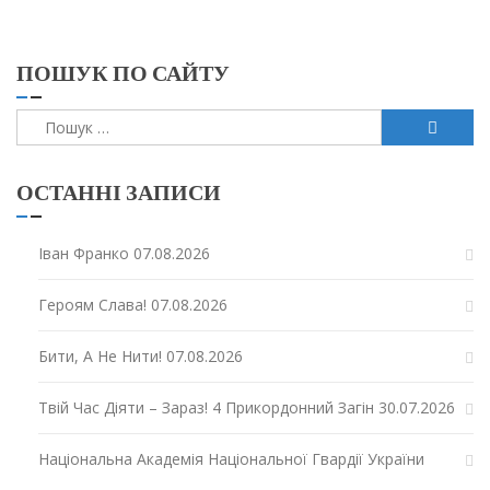
ПОШУК ПО САЙТУ
Пошук:
ОСТАННІ ЗАПИСИ
Іван Франко
07.08.2026
Героям Слава!
07.08.2026
Бити, А Не Нити!
07.08.2026
Твій Час Діяти – Зараз! 4 Прикордонний Загін
30.07.2026
Національна Академія Національної Гвардії України