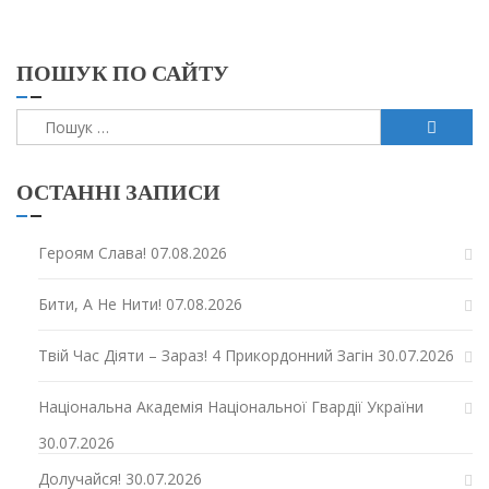
ПОШУК ПО САЙТУ
Пошук:
ОСТАННІ ЗАПИСИ
Героям Слава!
07.08.2026
Бити, А Не Нити!
07.08.2026
Твій Час Діяти – Зараз! 4 Прикордонний Загін
30.07.2026
Національна Академія Національної Гвардії України
30.07.2026
Долучайся!
30.07.2026